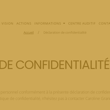
 VISION
ACTIONS
INFORMATIONS
CENTRE AUDITIF
CONTA
/
Accueil
Déclaration de confidentialité
DE CONFIDENTIALITÉ
 personnel conformément à la présente déclaration de confiden
que de confidentialité, n’hésitez pas à contacter Caroline Gran