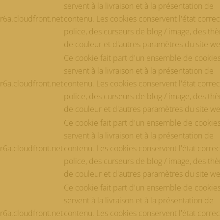
servent à la livraison et à la présentation de
6a.cloudfront.net
contenu. Les cookies conservent l'état correc
police, des curseurs de blog / image, des th
de couleur et d'autres paramètres du site w
Ce cookie fait part d'un ensemble de cookie
servent à la livraison et à la présentation de
6a.cloudfront.net
contenu. Les cookies conservent l'état correc
police, des curseurs de blog / image, des th
de couleur et d'autres paramètres du site w
Ce cookie fait part d'un ensemble de cookie
servent à la livraison et à la présentation de
6a.cloudfront.net
contenu. Les cookies conservent l'état correc
police, des curseurs de blog / image, des th
de couleur et d'autres paramètres du site w
Ce cookie fait part d'un ensemble de cookie
servent à la livraison et à la présentation de
6a.cloudfront.net
contenu. Les cookies conservent l'état correc