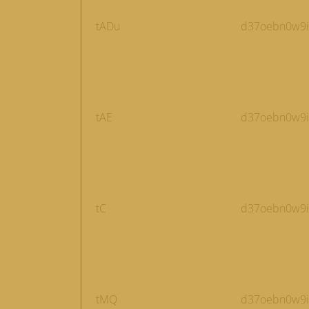
tADu
d37oebn0w9ir
tAE
d37oebn0w9ir
tC
d37oebn0w9ir
tMQ
d37oebn0w9ir