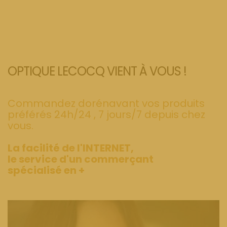
OPTIQUE LECOCQ VIENT À VOUS !
Commandez dorénavant vos produits
préférés 24h/24 , 7 jours/7 depuis chez
vous.
La facilité de l'INTERNET,
le service d'un commerçant
spécialisé en +