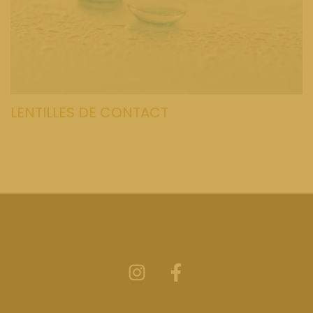
LENTILLES DE CONTACT