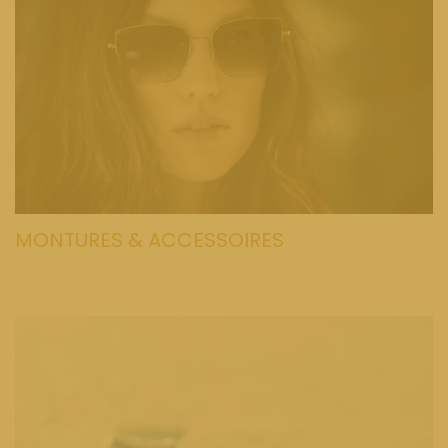
MONTURES & ACCESSOIRES