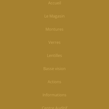
Accueil
Le Magasin
Montures
Verres
Lentilles
Basse vision
Actions
Informations
Centre Auditif