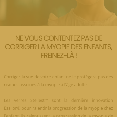
NE VOUS CONTENTEZ PAS DE
CORRIGER LA MYOPIE DES ENFANTS,
FREINEZ-LÀ !
Corriger la vue de votre enfant ne le protégera pas des
risques associés à la myopie à l’âge adulte.
Les verres Stellest™ sont la dernière innovation
Essilor® pour ralentir la progression de la myopie chez
l'enfant. Ils ralentissent la progression de la myopie de