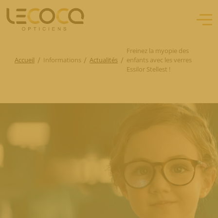
Freinez la myopie des
/
/
/
Accueil
Informations
Actualités
enfants avec les verres
Essilor Stellest !