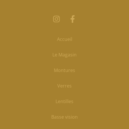
Accueil
Le Magasin
Montures
Verres
Lentilles
Basse vision