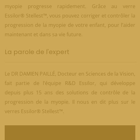
myopie progresse rapidement. Grâce au verre
Essilor® Stellest™, vous pouvez corriger et contrôler la
progression de la myopie de votre enfant, pour l’aider
maintenant et dans sa vie future.
La parole de l'expert
Le DR DAMIEN PAILLÉ, Docteur en Sciences de la Vision,
fait partie de l’équipe R&D Essilor, qui développe
depuis plus 15 ans des solutions de contrôle de la
progression de la myopie. Il nous en dit plus sur le
verres Essilor® Stellest™.