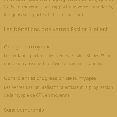
67 % en moyenne, par rapport aux verres standards,
lorsqu'ils sont portés 12 heures par jour.
Les bénéfices des verres Essilor Stellest
Corrigent la myopie
Les enfants portant des verres Essilor Stellest™ ont
une vision aussi nette qu’avec des verres standards
Contrôlent la progression de la myopie
Les verres Essilor Stellest™ ralentissent la progression
de la myopie de 67% en moyenne
Sans compromis