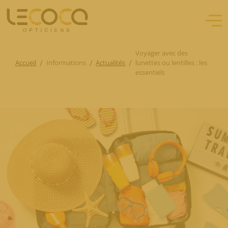
Voyager avec des
/
/
/
Accueil
Informations
Actualités
lunettes ou lentilles : les
essentiels