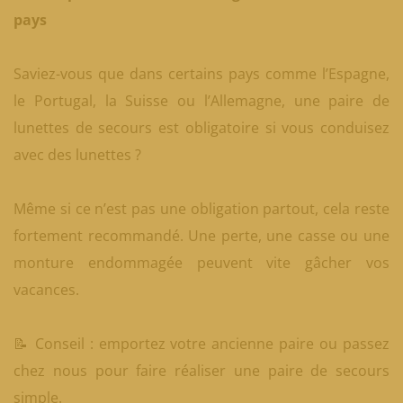
pays
Saviez-vous que dans certains pays comme l’Espagne,
le Portugal, la Suisse ou l’Allemagne, une paire de
lunettes de secours est obligatoire si vous conduisez
avec des lunettes ?
Même si ce n’est pas une obligation partout, cela reste
fortement recommandé. Une perte, une casse ou une
monture endommagée peuvent vite gâcher vos
vacances.
📝 Conseil : emportez votre ancienne paire ou passez
chez nous pour faire réaliser une paire de secours
simple.