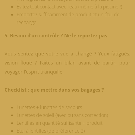
Évitez tout contact avec l’eau (même à la piscine !)
Emportez suffisamment de produit et un étui de
rechange
5. Besoin d’un contrôle ? Ne le reportez pas
Vous sentez que votre vue a changé ? Yeux fatigués,
vision floue ? Faites un bilan avant de partir, pour
voyager l’esprit tranquille.
Checklist : que mettre dans vos bagages ?
Lunettes + lunettes de secours
Lunettes de soleil (avec ou sans correction)
Lentilles en quantité suffisante + produit
Étui à lentilles (de préférence 2)