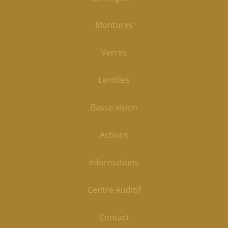
Montures
Verres
Lentilles
Basse vision
Actions
Informations
Centre Auditif
Contact