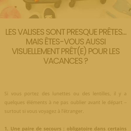
LES VALISES SONT PRESQUE PRÊTES…
MAIS ÊTES-VOUS AUSSI
VISUELLEMENT PRÊT(E) POUR LES
VACANCES ?
Si vous portez des lunettes ou des lentilles, il y a
quelques éléments à ne pas oublier avant le départ –
surtout si vous voyagez à l’étranger.
1. Une paire de secours : obligatoire dans certains