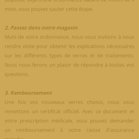
mois, vous pouvez sauter cette étape.
2. Passez dans notre magasin
Muni de votre ordonnance, nous vous invitons à nous
rendre visite pour obtenir les explications nécessaires
sur les différents types de verres et de traitements.
Nous nous ferons un plaisir de répondre à toutes vos
questions.
3. Remboursement
Une fois vos nouveaux verres choisis, nous vous
remettons un certificat officiel. Avec ce document et
votre prescription médicale, vous pouvez demander
un remboursement à votre caisse d'assurance