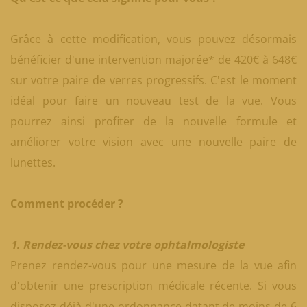
Grâce à cette modification, vous pouvez désormais
bénéficier d'une intervention majorée* de 420€ à 648€
sur votre paire de verres progressifs. C'est le moment
idéal pour faire un nouveau test de la vue. Vous
pourrez ainsi profiter de la nouvelle formule et
améliorer votre vision avec une nouvelle paire de
lunettes.
Comment procéder ?
1. Rendez-vous chez votre ophtalmologiste
Prenez rendez-vous pour une mesure de la vue afin
d'obtenir une prescription médicale récente. Si vous
disposez déjà d'une ordonnance datant de moins de 6