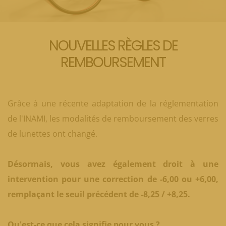
NOUVELLES RÈGLES DE
REMBOURSEMENT
Grâce à une récente adaptation de la réglementation
de l'INAMI, les modalités de remboursement des verres
de lunettes ont changé.
Désormais, vous avez également droit à une
intervention pour une correction de -6,00 ou +6,00,
remplaçant le seuil précédent de -8,25 / +8,25.
Qu'est-ce que cela signifie pour vous ?