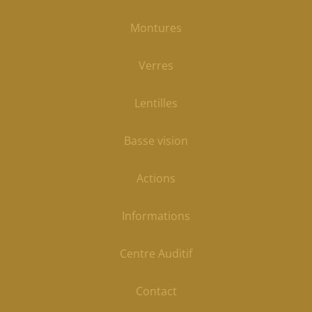
Montures
Verres
Lentilles
Basse vision
Actions
Informations
Centre Auditif
Contact