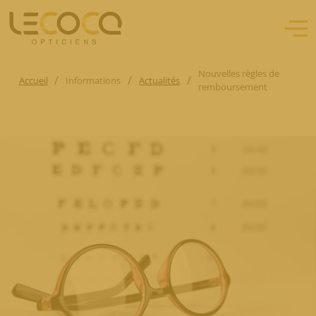
Nouvelles règles de
/
/
/
Accueil
Informations
Actualités
remboursement